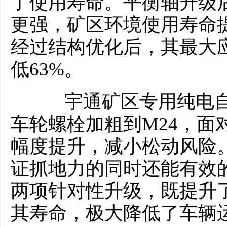
了使用寿命。平衡轴升级
更强，矿区环境使用寿命
经过结构优化后，其最大应
低63%。
宇通矿区专用纯电自
车轮螺栓加粗到M24，面
幅度提升，减小松动风险
证抓地力的同时还能有效
两项针对性升级，既提升
其寿命，极大降低了车辆