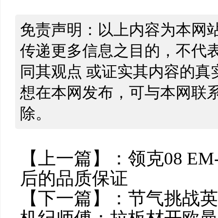
免责声明：以上内容为本网
传递更多信息之目的，不代
同其观点 或证实其内容的真
想在本网发布，可与本网联
除。
【上一篇】：
领克08 
后的品质保证
【下一篇】：
节气挑战英