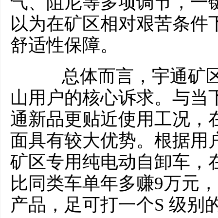
气、阻尼等多项调节，一
以为在矿区相对艰苦条件
舒适性保障。
总体而言，宇通矿区
山用户的核心诉求。与当
通新品更贴近使用工况，
面具有较大优势。根据用
矿区专用纯电动自卸车，
比同类车单年多赚9万元，
产品，足可打一个S 级别