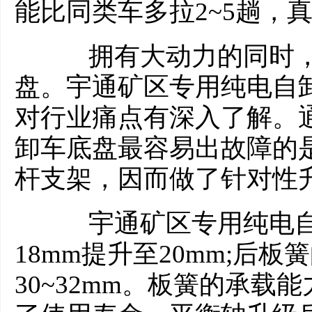
能比同类车多拉2~5趟，
拥有大动力的同时，
盘。宇通矿区专用纯电自
对行业痛点有深入了解。
卸车底盘最容易出故障的
杆支架，因而做了针对性
宇通矿区专用纯电自
18mm提升至20mm;后板
30~32mm。板簧的承