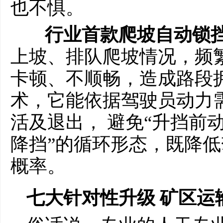
也不惧。
行业首款爬坡自动锁
上坡、排队爬坡情况，频
卡顿、不顺畅，造成路段
术，它能依据驾驶员动力
活及退出， 避免“升挡前
降挡”的循环形态，既降
概率。
七大针对性升级 矿区运