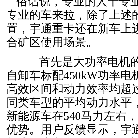
俗话说，专业的人干专
专业的车来拉，除了上述
置，宇通重卡还在新车上
合矿区使用场景。
首先是大功率电机的
自卸车标配450kW功率电
高效区间和动力效率均超过
同类车型的平均动力水平，
新能源车在540马力左右
优势。用户反馈显示，宇