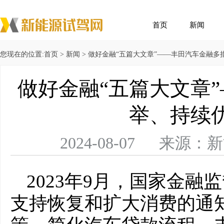
首页
新闻
您现在的位置:
首页
>
新闻
> 做好金融“五篇大文章”——丰田汽车金融
做好金融“五篇大文章
举、持续
2024-08-07 来
2023年9月，国家金
支持恢复和扩大消费的通