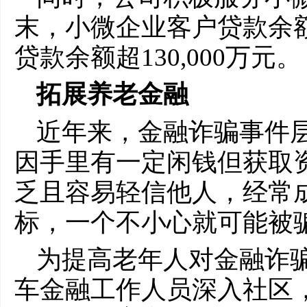
末，小微企业客户贷款余额近
贷款余额超130,000万元。
拓展养老金融
近年来，金融诈骗事件
因手里有一定闲钱但获取
乏且容易轻信他人，经常
标，一个不小心就可能被
为提高老年人对金融诈
车金融工作人员深入社区