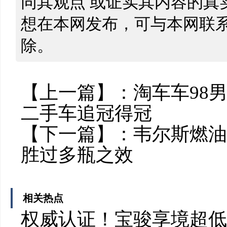
同其观点 或证实其内容的真
想在本网发布，可与本网联
除。
【上一篇】：
淘车车98
二手车追冠得冠
【下一篇】：
韦尔斯燃油
胜过多瓶之效
相关热点
权威认证！宝骏享境超低风