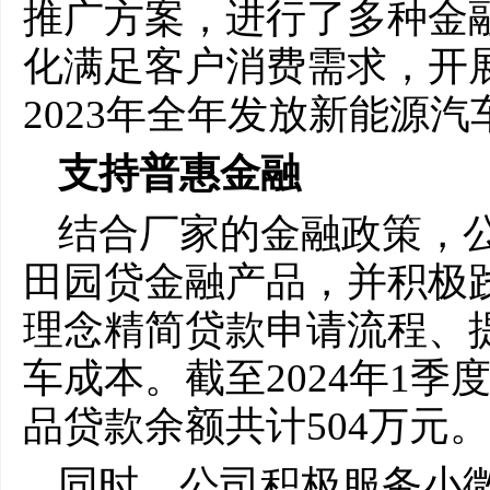
推广方案，进行了多种金
化满足客户消费需求，开
2023年全年发放新能源汽
支持普惠金融
结合厂家的金融政策，
田园贷金融产品，并积极践
理念精简贷款申请流程、
车成本。截至2024年1
品贷款余额共计504万元。
同时，公司积极服务小微