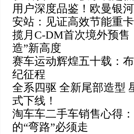
用户深度品鉴！欧曼银河
安站：见证高效节能重卡
揽月C-DM首次境外预
造”新高度
赛车运动辉煌五十载：布
纪征程
全系四驱 全新尾部造型 
式下线！
淘车车二手车销售心得：
的“弯路”必须走