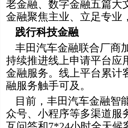
老金融、数字金融五篇大
金融聚焦主业、立足专业
践行科技金融
丰田汽车金融联合厂商
持续推进线上申请平台应
金融服务。线上平台累计客
融服务触手可及。
目前，丰田汽车金融智
众号、小程序等多渠道服
互问答和7*24小时全天