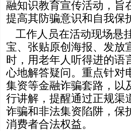
融知识教育宣传活动，旨
提高其防骗意识和自我保
工作人员在活动现场悬
宝、张贴原创海报、发放
时，用老年人听得进的语
心地解答疑问。重点针对
集资等金融诈骗套路，以
行讲解，提醒通过正规渠
诈骗和非法集资陷阱，保
消费者合法权益。