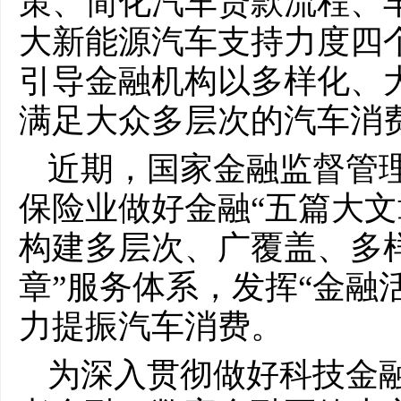
策、简化汽车贷款流程、
大新能源汽车支持力度四
引导金融机构以多样化、
满足大众多层次的汽车消
近期，国家金融监督管
保险业做好金融“五篇大文
构建多层次、广覆盖、多
章”服务体系，发挥“金融
力提振汽车消费。
为深入贯彻做好科技金