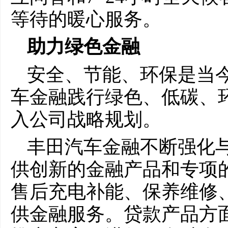
等待的暖心服务。
助力绿色金融
安全、节能、环保是当
车金融践行绿色、低碳、
入公司战略规划。
丰田汽车金融不断强化
供创新的金融产品和专项
售后充电补能、保养维修
供金融服务。贷款产品方