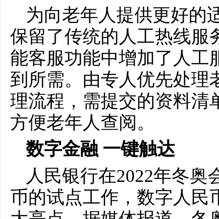
为向老年人提供更好的
保留了传统的人工热线服
能客服功能中增加了人工
到所需。由专人优先处理
理流程，需提交的资料清
方便老年人查阅。
数字金融 一键触达
人民银行在2022年冬
币的试点工作，数字人民
大亮点。据媒体报道，冬