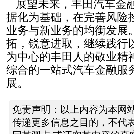
展望未来，丰田汽车金
据化为基础，在完善风险
业务与新业务的均衡发展
拓，锐意进取，继续践行
为中心的丰田人的敬业精
综合的一站式汽车金融服
展。
免责声明：以上内容为本网
传递更多信息之目的，不代