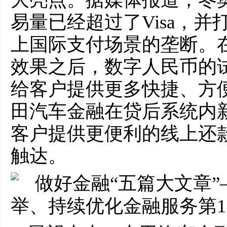
易量已经超过了Visa，并
上国际支付场景的垄断。
效果之后，数字人民币的
给客户提供更多快捷、方
田汽车金融在贷后系统内
客户提供更便利的线上还
触达。